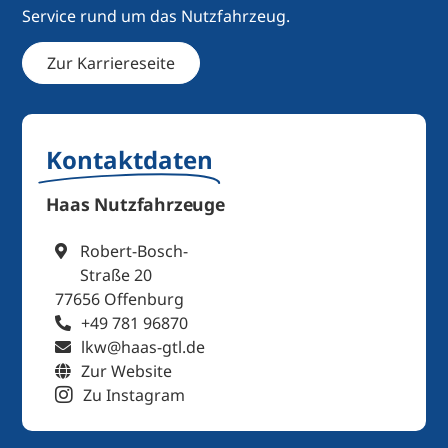
Service rund um das Nutzfahrzeug.
Zur Karriereseite
Kontaktdaten
Haas Nutzfahrzeuge
Robert-Bosch-
Straße 20
77656 Offenburg
+49 781 96870
lkw@haas-gtl.de
Zur Website
Zu Instagram