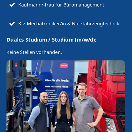
Kaufmann/-frau für Büromanagement
Kfz-Mechatroniker/in & Nutzfahrzeugtechnik
Duales Studium / Studium (m/w/d):
Keine Stellen vorhanden.