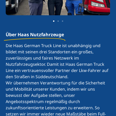
Über Haas Nutzfahrzeuge
Die Haas German Truck Line ist unabhängig und
bildet mit seinen drei Standorten ein großes,
zuverlässiges und faires Netzwerk im
Nutzfahrzeugsektor. Damit ist Haas German Truck
Line ein vertrauensvoller Partner der Lkw-Fahrer auf
den Straßen in Süddeutschland.
Wir übernehmen Verantwortung für die Sicherheit
und Mobilität unserer Kunden, indem wir uns
bewusst der Aufgabe stellen, unser
Angebotsspektrum regelmäßig durch
zukunftsorientierte Leistungen zu erweitern. So
setzen wir immer wieder neue Maßstäbe beim Full-