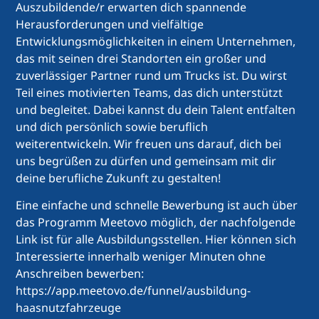
Auszubildende/r erwarten dich spannende
Herausforderungen und vielfältige
Entwicklungsmöglichkeiten in einem Unternehmen,
das mit seinen drei Standorten ein großer und
zuverlässiger Partner rund um Trucks ist. Du wirst
Teil eines motivierten Teams, das dich unterstützt
und begleitet. Dabei kannst du dein Talent entfalten
und dich persönlich sowie beruflich
weiterentwickeln. Wir freuen uns darauf, dich bei
uns begrüßen zu dürfen und gemeinsam mit dir
deine berufliche Zukunft zu gestalten!
Eine einfache und schnelle Bewerbung ist auch über
das Programm Meetovo möglich, der nachfolgende
Link ist für alle Ausbildungsstellen. Hier können sich
Interessierte innerhalb weniger Minuten ohne
Anschreiben bewerben:
https://app.meetovo.de/funnel/ausbildung-
haasnutzfahrzeuge