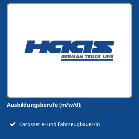
Ausbildungsberufe (m/w/d):
Karosserie- und Fahrzeugbauer/in