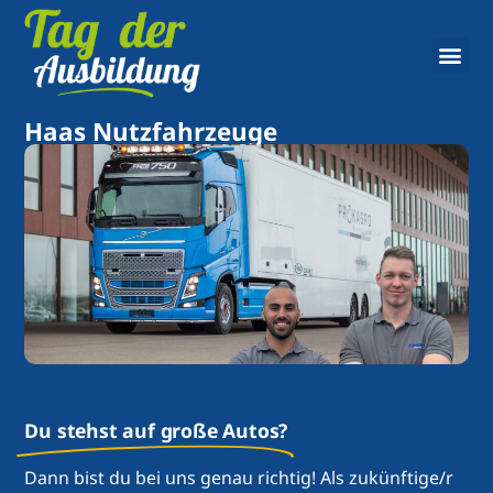
Haas Nutzfahrzeuge
Du stehst auf große Autos?
Dann bist du bei uns genau richtig! Als zukünftige/r