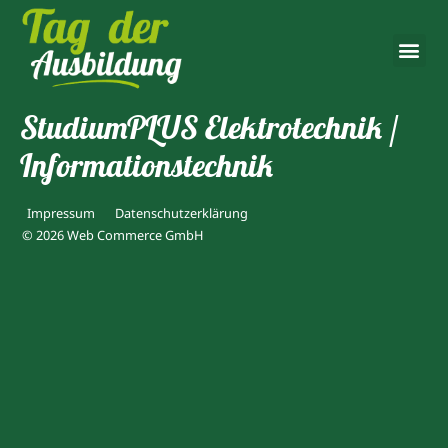
StudiumPLUS Elektrotechnik /
Informationstechnik
Impressum
Datenschutzerklärung
© 2026 Web Commerce GmbH